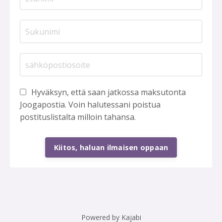
Hyväksyn, että saan jatkossa maksutonta
Joogapostia. Voin halutessani poistua
postituslistalta milloin tahansa.
Kiitos, haluan ilmaisen oppaan
Powered by Kajabi