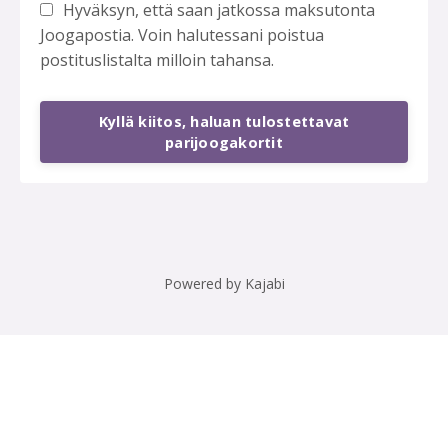
Hyväksyn, että saan jatkossa maksutonta
Joogapostia. Voin halutessani poistua
postituslistalta milloin tahansa.
Kyllä kiitos, haluan tulostettavat
parijoogakortit
Powered by Kajabi